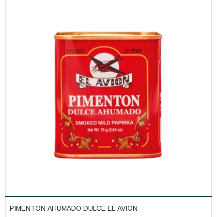
PIMENTON AHUMADO DULCE EL AVION