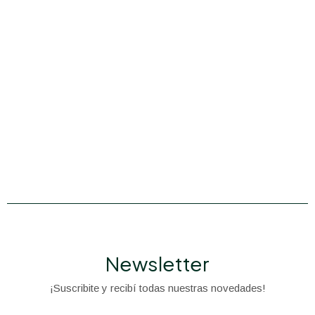
Newsletter
¡Suscribite y recibí todas nuestras novedades!