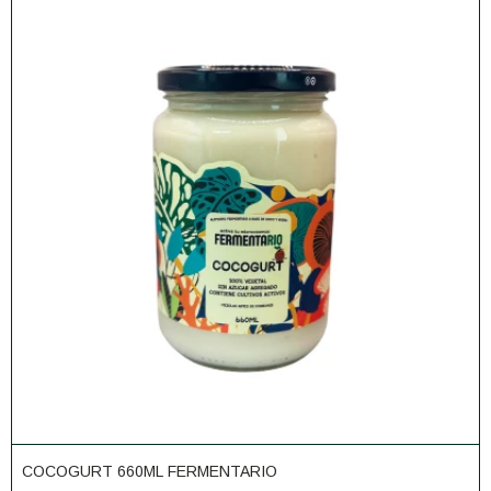
COCOGURT 660ML FERMENTARIO