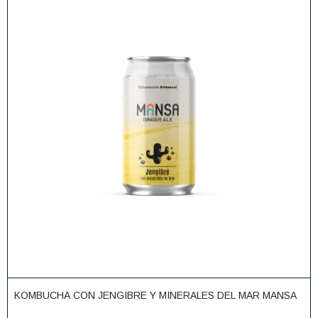
KOMBUCHA CON JENGIBRE Y MINERALES DEL MAR MANSA