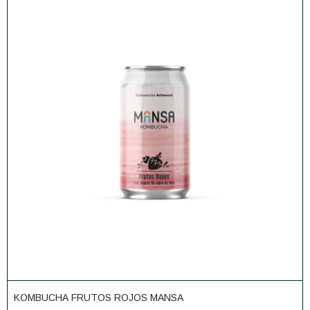
KOMBUCHA FRUTOS ROJOS MANSA