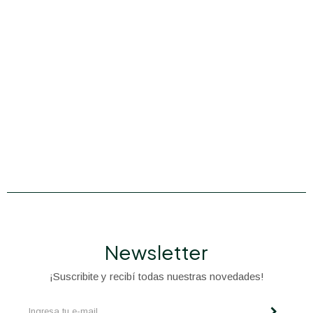
Newsletter
¡Suscribite y recibí todas nuestras novedades!