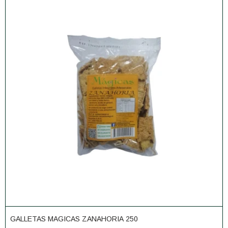
GALLETAS MAGICAS ZANAHORIA 250