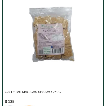
GALLETAS MAGICAS SESAMO 250G
$
135