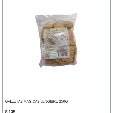
GALLETAS MAGICAS JENGIBRE 250G
$
135