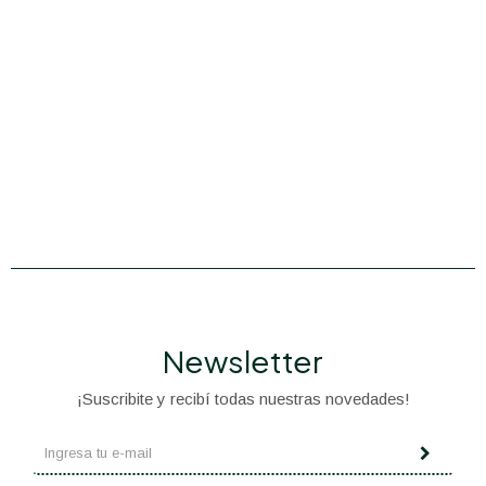
Newsletter
¡Suscribite y recibí todas nuestras novedades!