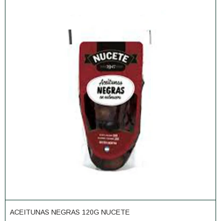
ACEITUNAS NEGRAS 120G NUCETE