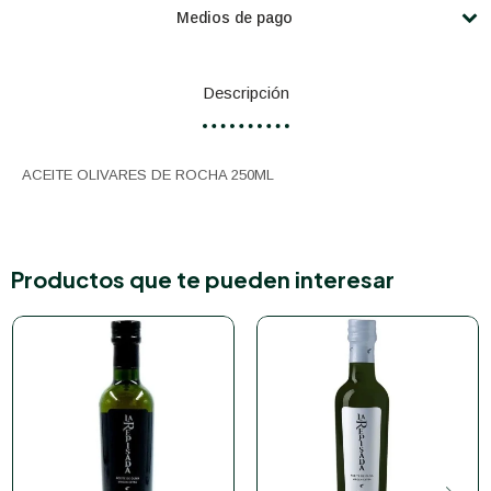
Medios de pago
Descripción
ACEITE OLIVARES DE ROCHA 250ML
Productos que te pueden interesar