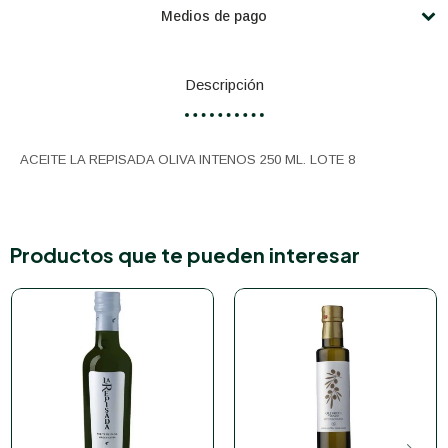
Medios de pago
Descripción
ACEITE LA REPISADA OLIVA INTENOS 250 ML. LOTE 8
Productos que te pueden interesar