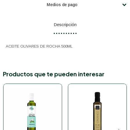
Medios de pago
Descripción
ACEITE OLIVARES DE ROCHA 500ML
Productos que te pueden interesar