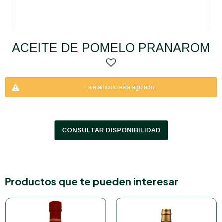
ACEITE DE POMELO PRANAROM
Este artículo está agotado.
CONSULTAR DISPONIBILIDAD
Productos que te pueden interesar