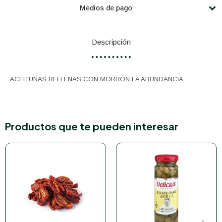
Medios de pago
Descripción
ACEITUNAS RELLENAS CON MORRÓN LA ABUNDANCIA
Productos que te pueden interesar