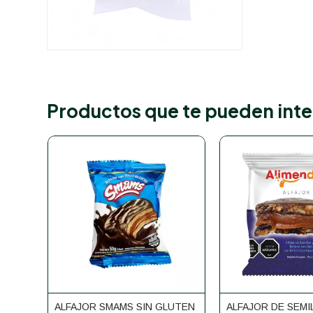
Productos que te pueden inte
ALFAJOR SMAMS SIN GLUTEN
ALFAJOR DE SEMI