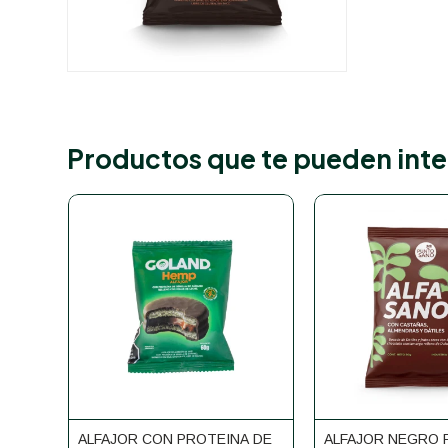
Productos que te pueden inte
ALFAJOR CON PROTEINA DE
ALFAJOR NEGRO