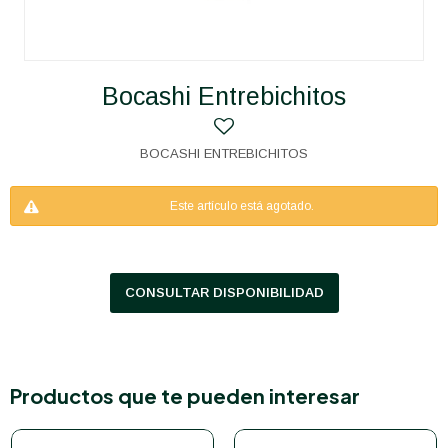
Bocashi Entrebichitos
BOCASHI ENTREBICHITOS
Este artículo está agotado.
CONSULTAR DISPONIBILIDAD
Productos que te pueden interesar