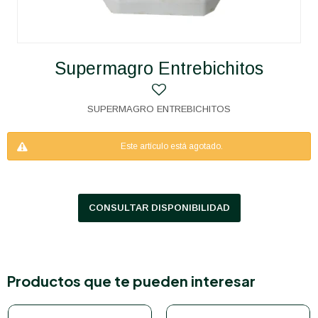
Supermagro Entrebichitos
SUPERMAGRO ENTREBICHITOS
Este artículo está agotado.
CONSULTAR DISPONIBILIDAD
Productos que te pueden interesar