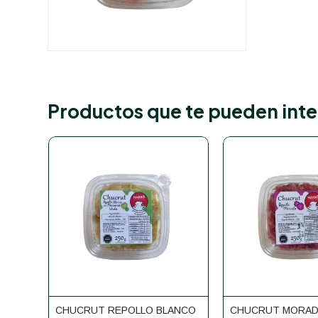
Productos que te pueden inte
CHUCRUT REPOLLO BLANCO
CHUCRUT MORAD