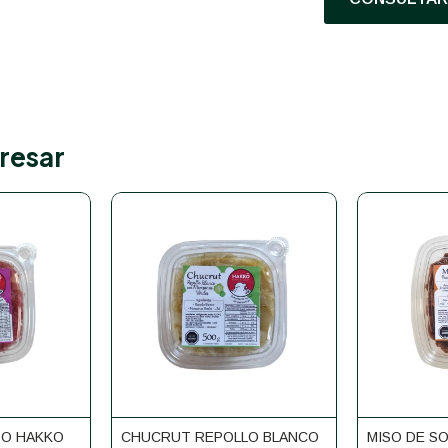
resar
O HAKKO
CHUCRUT REPOLLO BLANCO
MISO DE S