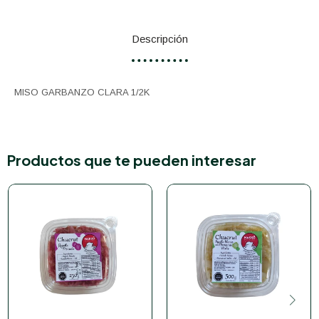
Descripción
MISO GARBANZO CLARA 1/2K
Productos que te pueden interesar