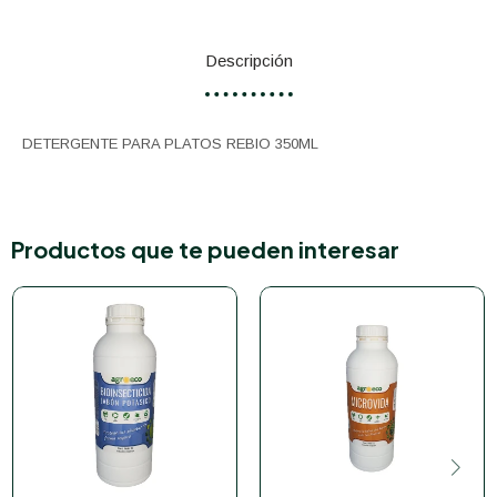
Descripción
DETERGENTE PARA PLATOS REBIO 350ML
Productos que te pueden interesar