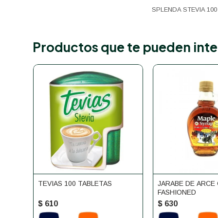
SPLENDA STEVIA 10
Productos que te pueden inte
TEVIAS 100 TABLETAS
JARABE DE ARCE
FASHIONED
$
610
$
630