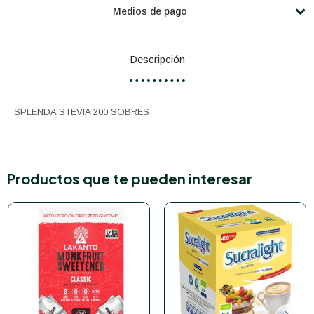
Medios de pago
Descripción
SPLENDA STEVIA 200 SOBRES
Productos que te pueden interesar