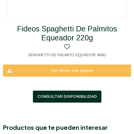
Fideos Spaghetti De Palmitos
Equeador 220g
SPAGHETTI DE PALMITO EQUADOR 400G
Este artículo está agotado.
CONSULTAR DISPONIBILIDAD
Productos que te pueden interesar