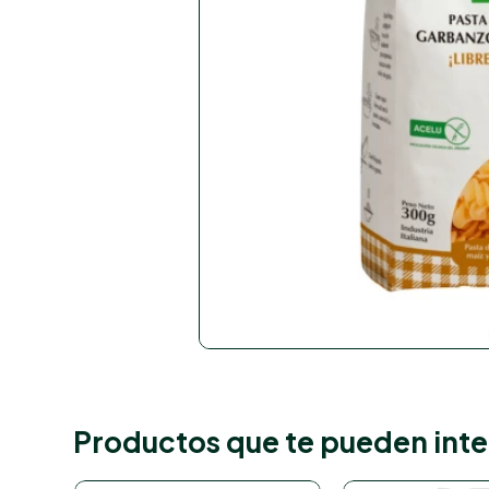
Productos que te pueden inte