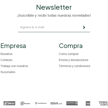
Newsletter
¡Suscribite y recibí todas nuestras novedades!
Empresa
Compra
Nosotros
Como comprar
Contacto
Envíos y devoluciones
Trabaja con nosotros
Términos y condiciones
Sucursales