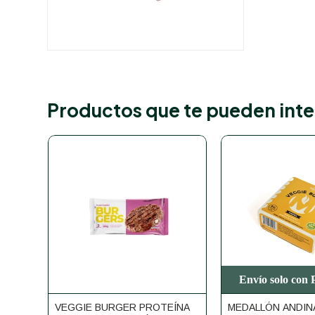
Productos que te pueden inte
Envío solo con
VEGGIE BURGER PROTEÍNA
MEDALLÓN ANDIN