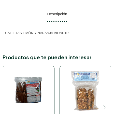
Descripción
GALLETAS LIMÓN Y NARANJA BIONUTRI
Productos que te pueden interesar