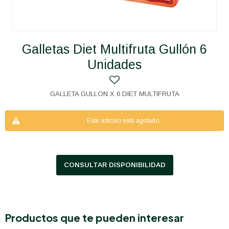
Galletas Diet Multifruta Gullón 6
Unidades
GALLETA GULLON X 6 DIET MULTIFRUTA
Este artículo está agotado.
CONSULTAR DISPONIBILIDAD
Productos que te pueden interesar