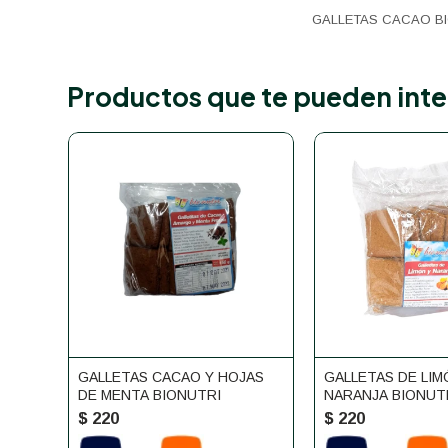
GALLETAS CACAO BI
Productos que te pueden inte
GALLETAS CACAO Y HOJAS
GALLETAS DE LIM
DE MENTA BIONUTRI
NARANJA BIONUT
$
220
$
220