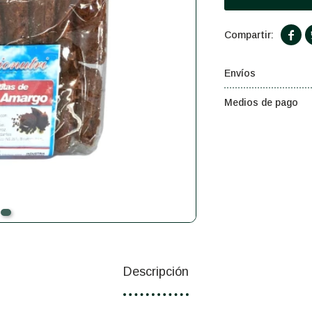

Envíos
Medios de pago
Descripción