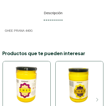
Descripción
GHEE PRANA 440G
Productos que te pueden interesar