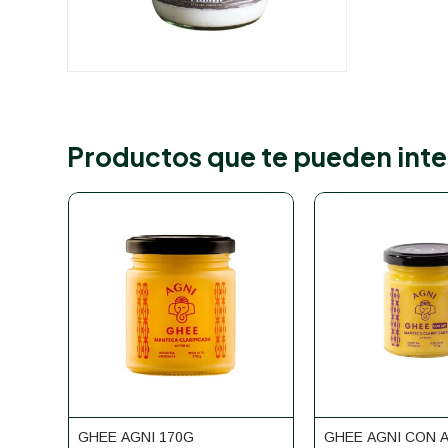
Productos que te pueden inte
GHEE AGNI 170G
GHEE AGNI CON A