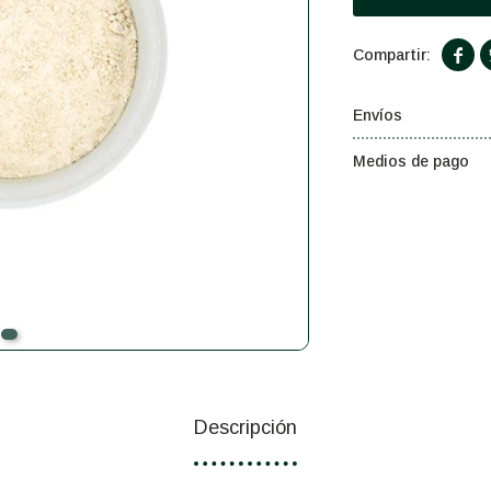

Envíos
Medios de pago
Descripción