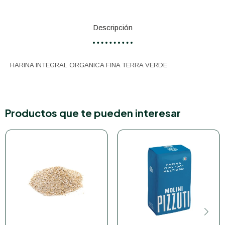
Descripción
HARINA INTEGRAL ORGANICA FINA TERRA VERDE
Productos que te pueden interesar