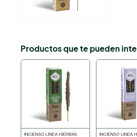
Productos que te pueden inte
INCIENSO LINEA HIERBAS
INCIENSO LINEA 