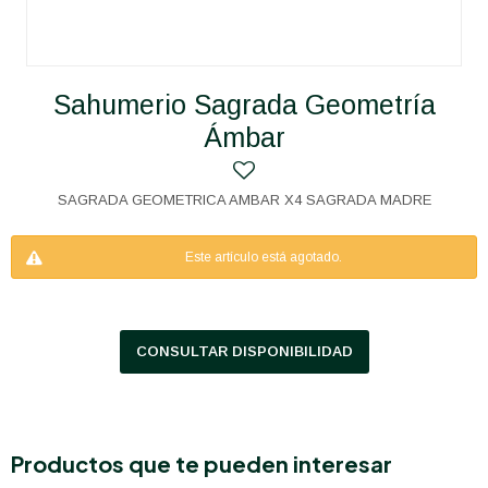
Sahumerio Sagrada Geometría
Ámbar
SAGRADA GEOMETRICA AMBAR X4 SAGRADA MADRE
Este artículo está agotado.
CONSULTAR DISPONIBILIDAD
Productos que te pueden interesar