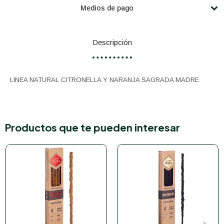
Medios de pago
Descripción
LINEA NATURAL CITRONELLA Y NARANJA SAGRADA MADRE
Productos que te pueden interesar