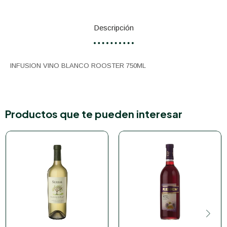
Descripción
INFUSION VINO BLANCO ROOSTER 750ML
Productos que te pueden interesar