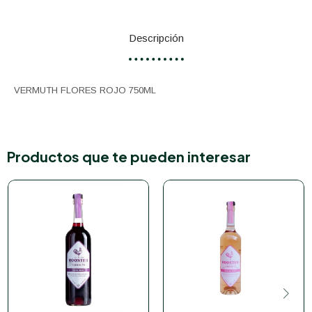
Descripción
VERMUTH FLORES ROJO 750ML
Productos que te pueden interesar