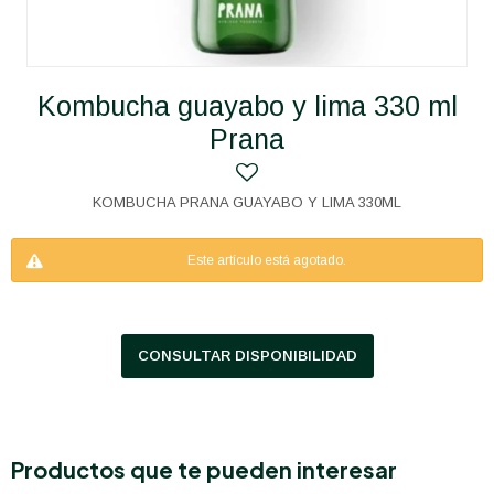
Kombucha guayabo y lima 330 ml
Prana
KOMBUCHA PRANA GUAYABO Y LIMA 330ML
Este artículo está agotado.
CONSULTAR DISPONIBILIDAD
Productos que te pueden interesar