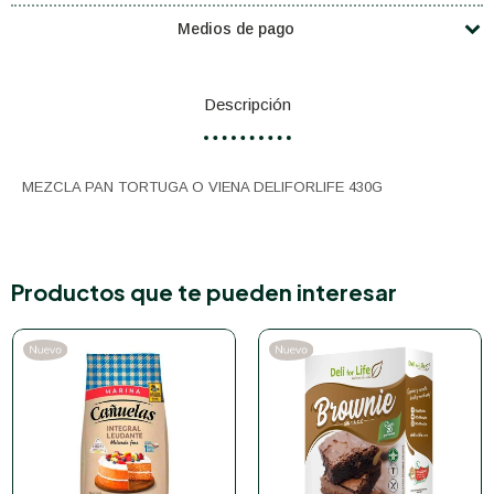
Medios de pago
Descripción
MEZCLA PAN TORTUGA O VIENA DELIFORLIFE 430G
Productos que te pueden interesar