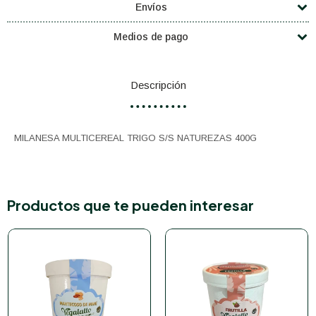
Envíos
Medios de pago
Descripción
MILANESA MULTICEREAL TRIGO S/S NATUREZAS 400G
Productos que te pueden interesar