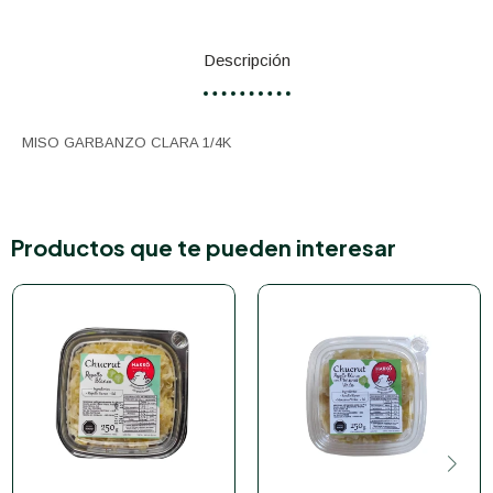
Descripción
MISO GARBANZO CLARA 1/4K
Productos que te pueden interesar