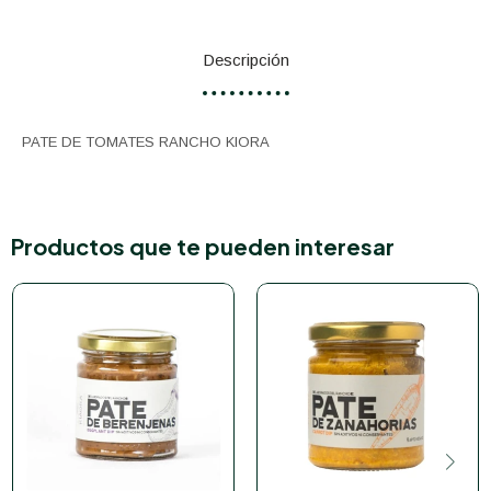
Descripción
PATE DE TOMATES RANCHO KIORA
Productos que te pueden interesar