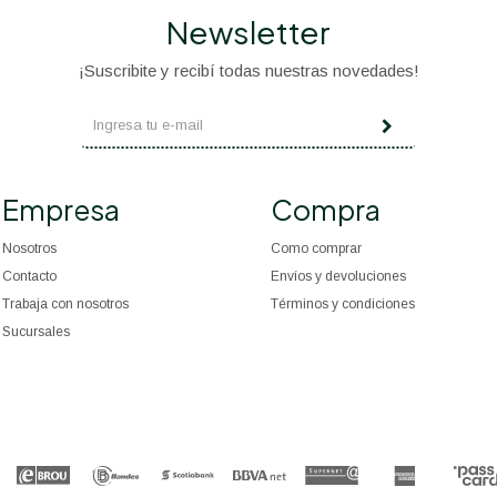
Newsletter
¡Suscribite y recibí todas nuestras novedades!
Empresa
Compra
Nosotros
Como comprar
Contacto
Envíos y devoluciones
Trabaja con nosotros
Términos y condiciones
Sucursales