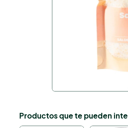
Productos que te pueden inte