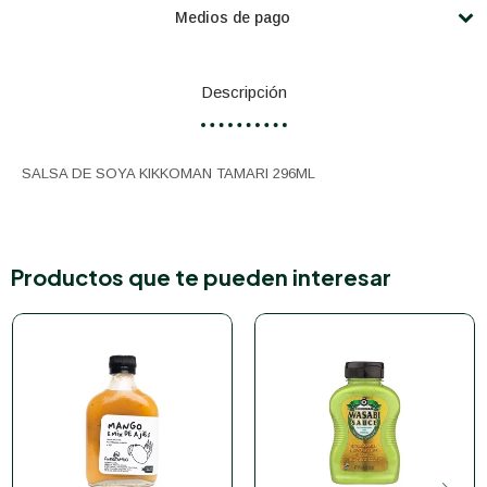
Medios de pago
Descripción
SALSA DE SOYA KIKKOMAN TAMARI 296ML
Productos que te pueden interesar