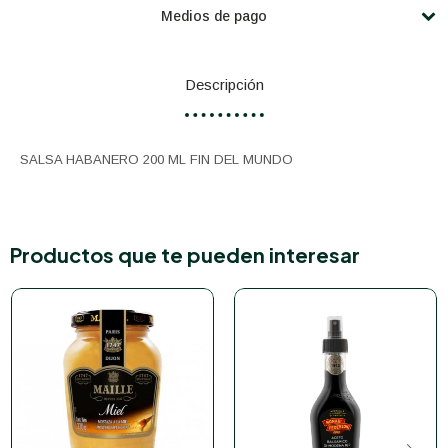
Medios de pago
Descripción
SALSA HABANERO 200 ML FIN DEL MUNDO
Productos que te pueden interesar