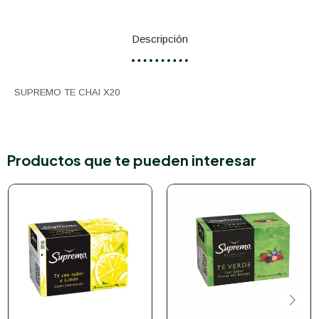
Descripción
SUPREMO TE CHAI X20
Productos que te pueden interesar