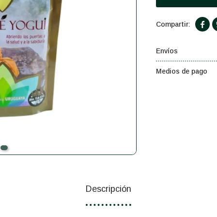

Envíos
Medios de pago
Descripción