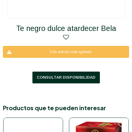
Te negro dulce atardecer Bela
Este artículo está agotado.
CONSULTAR DISPONIBILIDAD
Productos que te pueden interesar