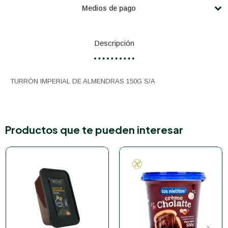
Medios de pago
Descripción
TURRÓN IMPERIAL DE ALMENDRAS 150G S/A
Productos que te pueden interesar