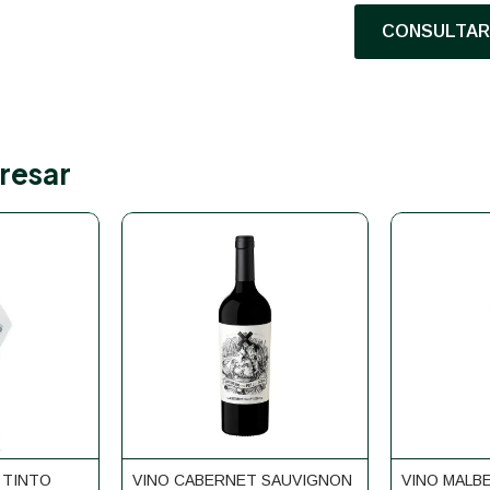
CONSULTAR 
resar
 TINTO
VINO CABERNET SAUVIGNON
VINO MALB