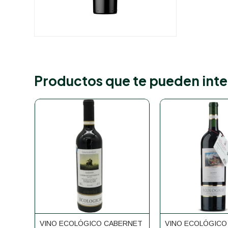
Productos que te pueden inte
VINO ECOLÓGICO CABERNET
VINO ECOLÓGICO