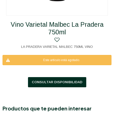
Vino Varietal Malbec La Pradera
750ml
LA PRADERA VARIETAL MALBEC 750ML VINO
Este artículo está agotado.
CONSULTAR DISPONIBILIDAD
Productos que te pueden interesar