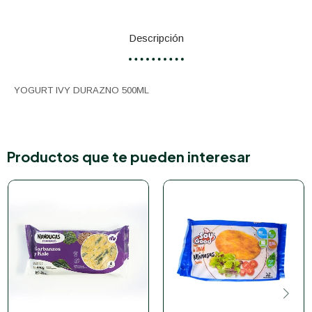
Descripción
YOGURT IVY DURAZNO 500ML
Productos que te pueden interesar