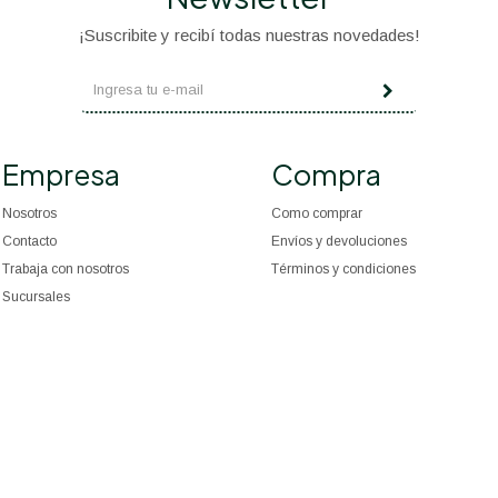
¡Suscribite y recibí todas nuestras novedades!
Empresa
Compra
Nosotros
Como comprar
Contacto
Envíos y devoluciones
Trabaja con nosotros
Términos y condiciones
Sucursales